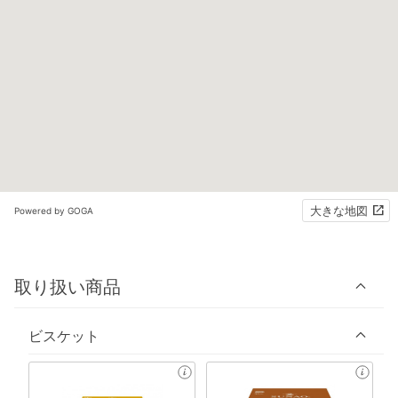
大きな地図
Powered by GOGA
取り扱い商品
ビスケット