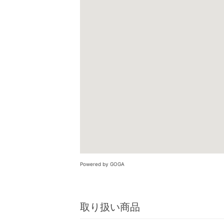
Powered by GOGA
取り扱い商品