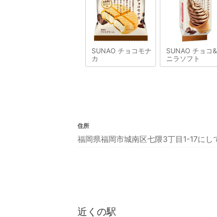
SUNAO チョコモナ
SUNAO チョコ
カ
ニラソフト
住所
福岡県福岡市城南区七隈3丁目1-17に
近くの駅