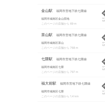
金山駅
福岡市営地下鉄七隈線
福岡市城南区金山団地
ル
を
このページの店舗から 69 m
茶山駅
福岡市営地下鉄七隈線
福岡市城南区茶山
ル
を
このページの店舗から 768 m
七隈駅
福岡市営地下鉄七隈線
福岡市城南区七隈
ル
を
このページの店舗から 797 m
福大前駅
福岡市営地下鉄七隈線
福岡市城南区七隈
ル
を
このページの店舗から 1.4 km