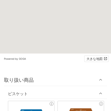
大きな地図
Powered by GOGA
取り扱い商品
ビスケット