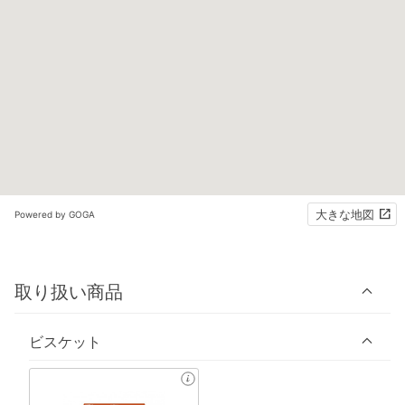
大きな地図
Powered by GOGA
取り扱い商品
ビスケット