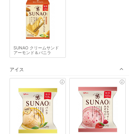
SUNAO クリームサンド
アーモンド＆バニラ
アイス