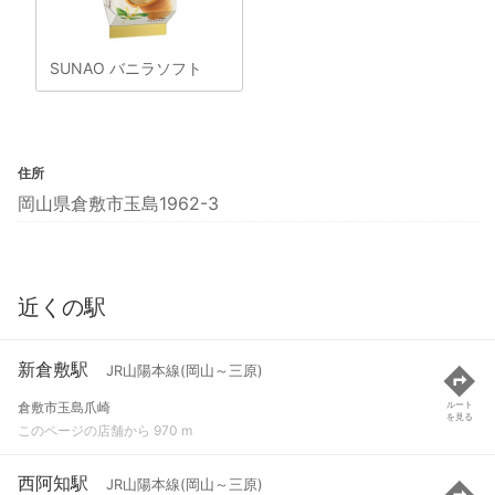
SUNAO バニラソフト
住所
岡山県倉敷市玉島1962-3
近くの駅
新倉敷駅
JR山陽本線(岡山～三原)
倉敷市玉島爪崎
ルート
を見る
このページの店舗から 970 m
西阿知駅
JR山陽本線(岡山～三原)