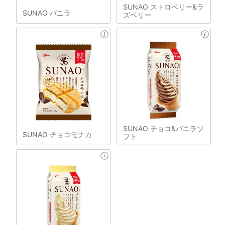
SUNAO ストロベリー&ラ
SUNAO バニラ
ズベリー
SUNAO チョコ&バニラソ
SUNAO チョコモナカ
フト