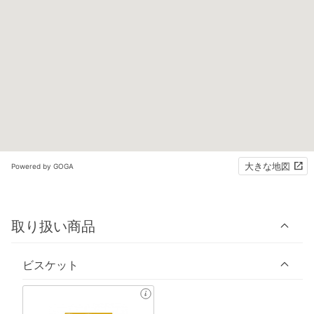
大きな地図
Powered by GOGA
取り扱い商品
ビスケット