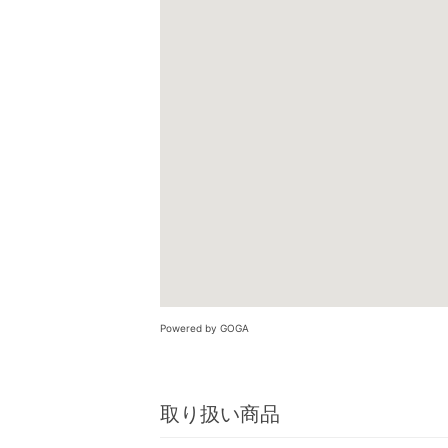
Powered by GOGA
取り扱い商品