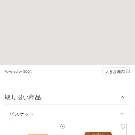
大きな地図
Powered by GOGA
取り扱い商品
ビスケット