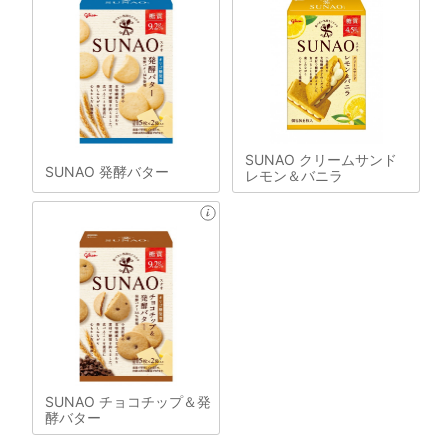
SUNAO クリームサンド
SUNAO 発酵バター
レモン＆バニラ
SUNAO チョコチップ＆発
酵バター