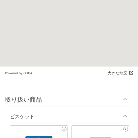
大きな地図
Powered by GOGA
取り扱い商品
ビスケット