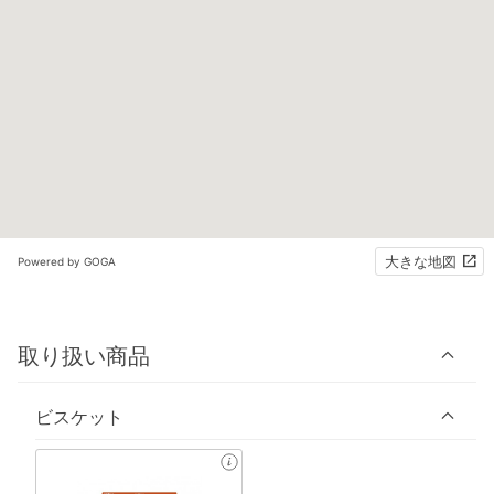
大きな地図
Powered by GOGA
取り扱い商品
ビスケット