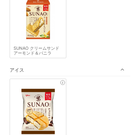
SUNAO クリームサンド
アーモンド＆バニラ
アイス