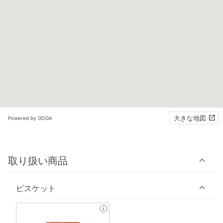
大きな地図
Powered by GOGA
取り扱い商品
ビスケット