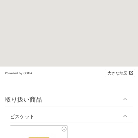
大きな地図
Powered by GOGA
取り扱い商品
ビスケット