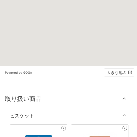
大きな地図
Powered by GOGA
取り扱い商品
ビスケット