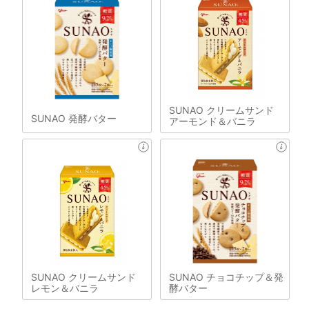
SUNAO クリームサンド
SUNAO 発酵バター
アーモンド＆バニラ
SUNAO クリームサンド
SUNAO チョコチップ＆発
レモン＆バニラ
酵バター