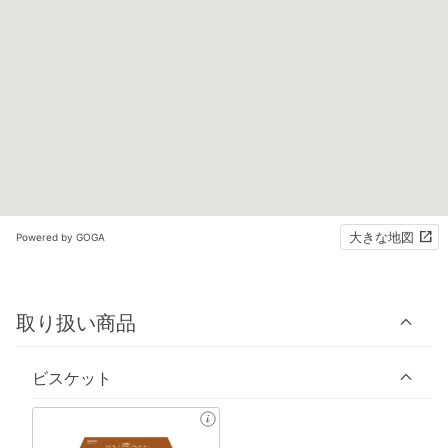
大きな地図
Powered by GOGA
取り扱い商品
ビスケット