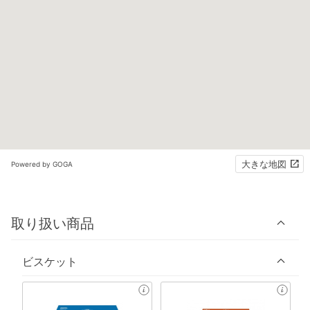
大きな地図
Powered by GOGA
取り扱い商品
ビスケット