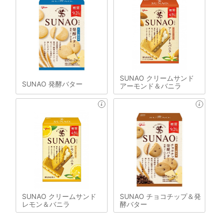
SUNAO クリームサンド
SUNAO 発酵バター
アーモンド＆バニラ
SUNAO クリームサンド
SUNAO チョコチップ＆発
レモン＆バニラ
酵バター