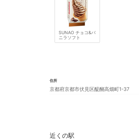
SUNAO チョコ&バ
ニラソフト
住所
京都府京都市伏見区醍醐高畑町1-37
近くの駅