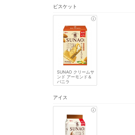
ビスケット
SUNAO クリームサ
ンド アーモンド＆
バニラ
アイス