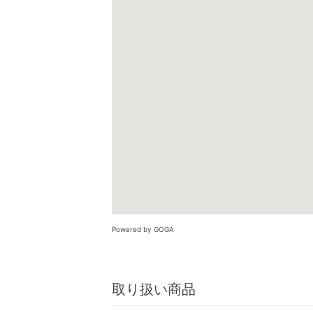
Powered by GOGA
取り扱い商品