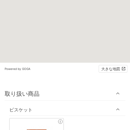
大きな地図
Powered by GOGA
取り扱い商品
ビスケット