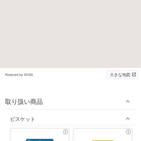
大きな地図
Powered by GOGA
取り扱い商品
ビスケット