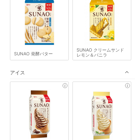
SUNAO クリームサンド
SUNAO 発酵バター
レモン＆バニラ
アイス