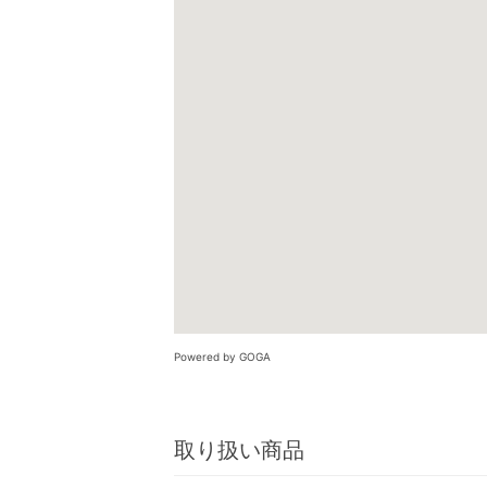
Powered by GOGA
取り扱い商品