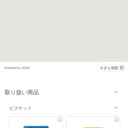
大きな地図
Powered by GOGA
取り扱い商品
ビスケット