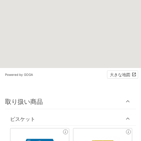
大きな地図
Powered by GOGA
取り扱い商品
ビスケット