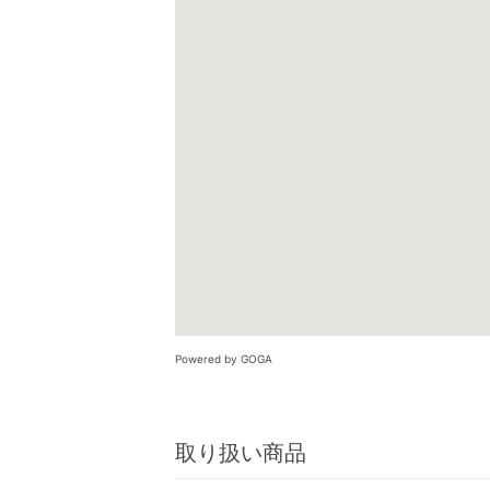
Powered by GOGA
取り扱い商品