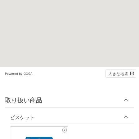
大きな地図
Powered by GOGA
取り扱い商品
ビスケット