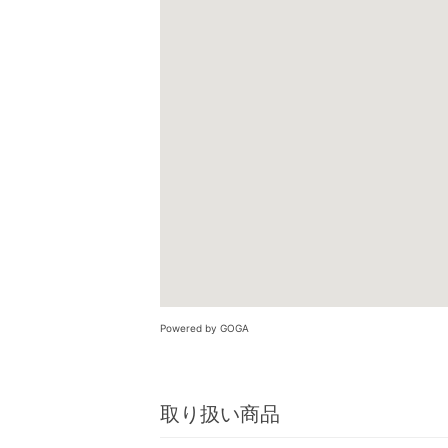
Powered by GOGA
取り扱い商品