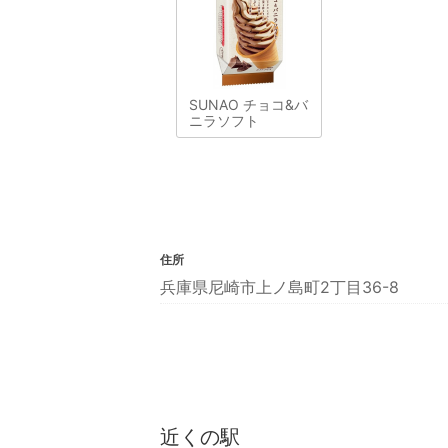
SUNAO チョコ&バ
ニラソフト
住所
兵庫県尼崎市上ノ島町2丁目36-8
近くの駅