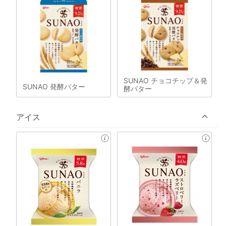
SUNAO チョコチップ＆発
SUNAO 発酵バター
酵バター
アイス