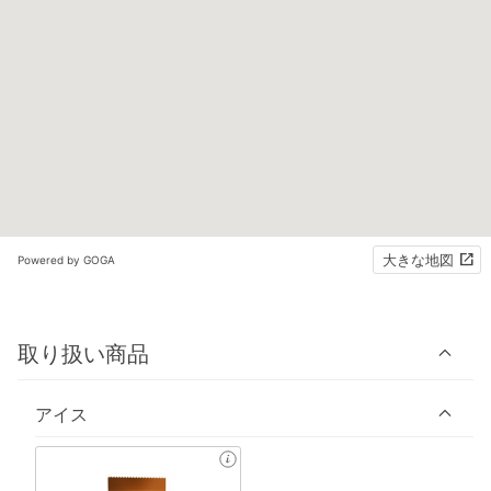
大きな地図
Powered by GOGA
取り扱い商品
アイス