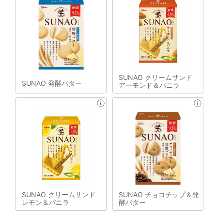
SUNAO クリームサンド
SUNAO 発酵バター
アーモンド＆バニラ
SUNAO クリームサンド
SUNAO チョコチップ＆発
レモン＆バニラ
酵バター