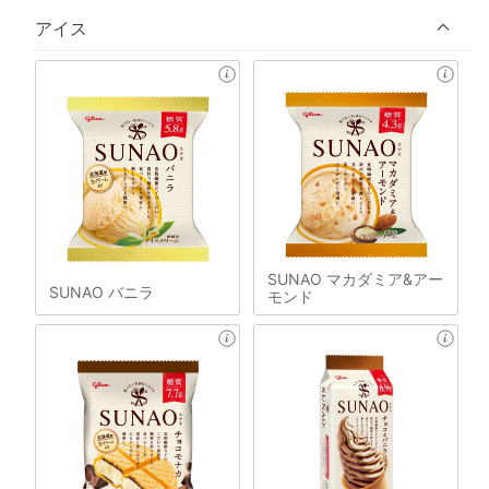
アイス
SUNAO マカダミア&アー
SUNAO バニラ
モンド