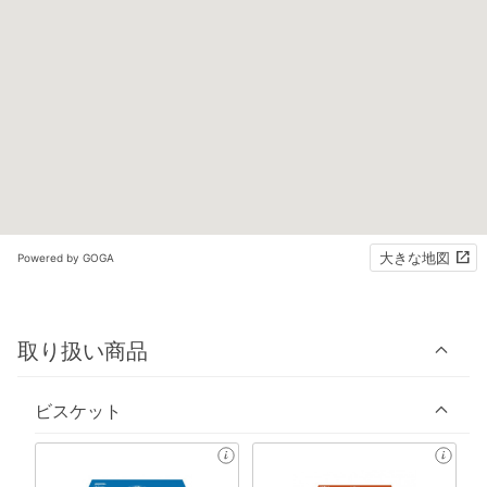
大きな地図
Powered by GOGA
取り扱い商品
ビスケット