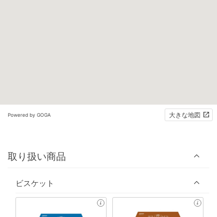
大きな地図
Powered by GOGA
取り扱い商品
ビスケット