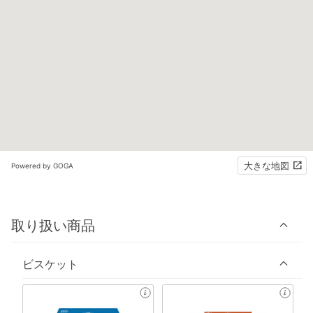
大きな地図
Powered by GOGA
取り扱い商品
ビスケット