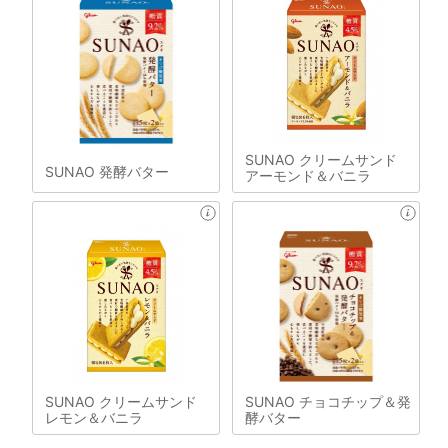
SUNAO クリームサンド
SUNAO 発酵バター
アーモンド＆バニラ
SUNAO クリームサンド
SUNAO チョコチップ＆発
レモン＆バニラ
酵バター