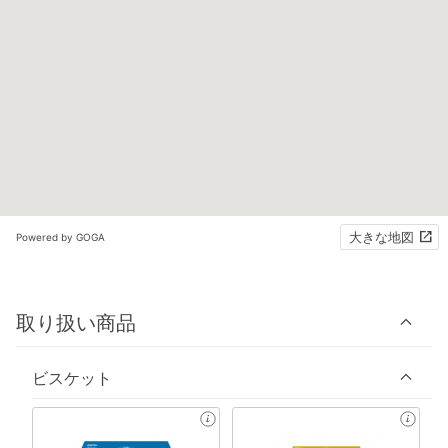
大きな地図
Powered by GOGA
取り扱い商品
ビスケット