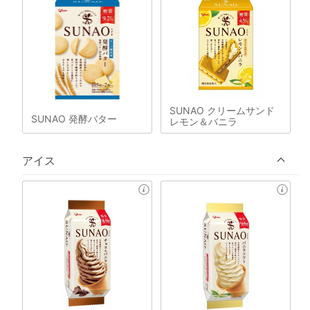
SUNAO クリームサンド
SUNAO 発酵バター
レモン＆バニラ
アイス