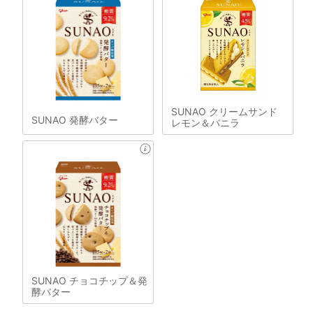
SUNAO クリームサンド
SUNAO 発酵バター
レモン＆バニラ
SUNAO チョコチップ＆発
酵バター