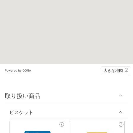
大きな地図
Powered by GOGA
取り扱い商品
ビスケット