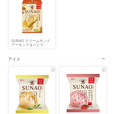
SUNAO クリームサンド
アーモンド＆バニラ
アイス