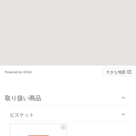
大きな地図
Powered by GOGA
取り扱い商品
ビスケット