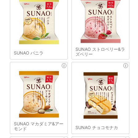
SUNAO ストロベリー&ラ
SUNAO バニラ
ズベリー
SUNAO マカダミア&アー
SUNAO チョコモナカ
モンド