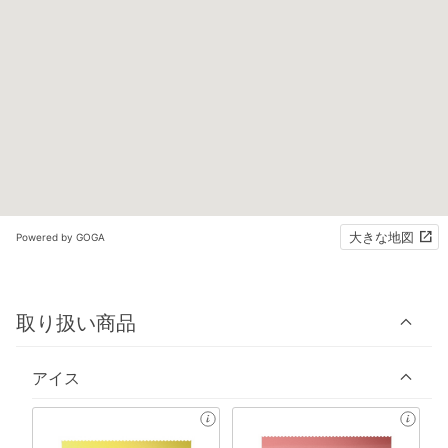
大きな地図
Powered by GOGA
取り扱い商品
アイス