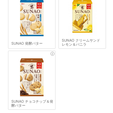
SUNAO クリームサンド
SUNAO 発酵バター
レモン＆バニラ
SUNAO チョコチップ＆発
酵バター