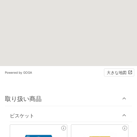
大きな地図
Powered by GOGA
取り扱い商品
ビスケット