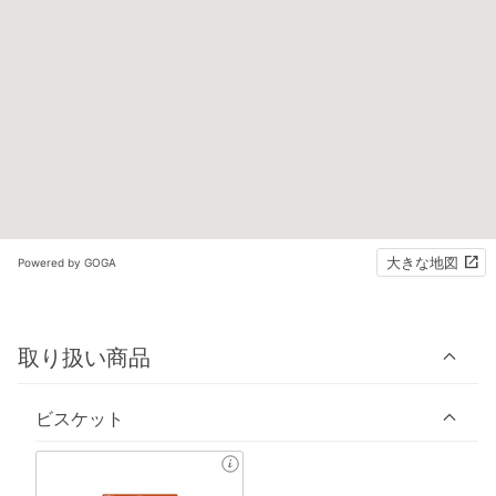
大きな地図
Powered by GOGA
取り扱い商品
ビスケット