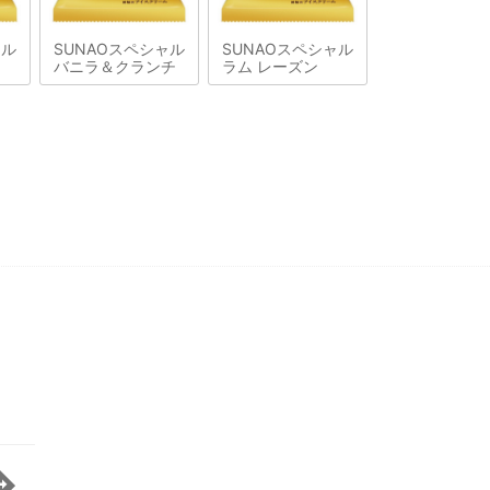
ャル
SUNAOスペシャル
SUNAOスペシャル
バニラ＆クランチ
ラム レーズン