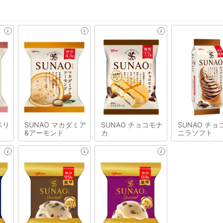
ベリ
SUNAO マカダミア
SUNAO チョコモナ
SUNAO チョ
&アーモンド
カ
ニラソフト