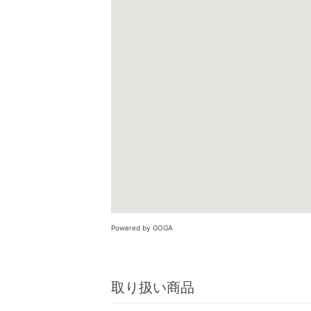
Powered by GOGA
取り扱い商品