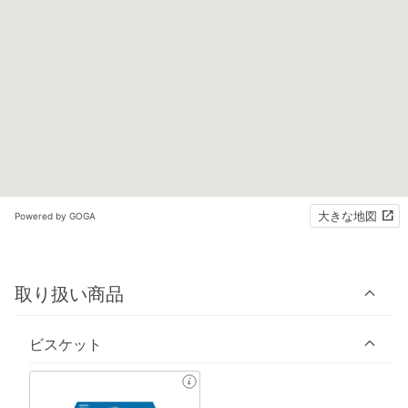
大きな地図
Powered by GOGA
取り扱い商品
ビスケット