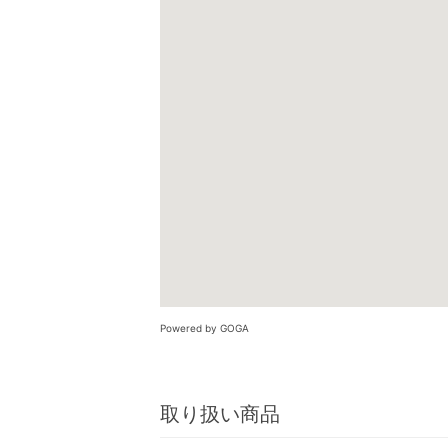
Powered by GOGA
取り扱い商品