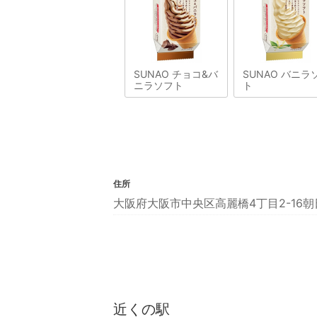
SUNAO チョコ&バ
SUNAO バニラ
ニラソフト
ト
住所
大阪府大阪市中央区高麗橋4丁目2-16朝
近くの駅