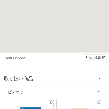
大きな地図
Powered by GOGA
取り扱い商品
ビスケット