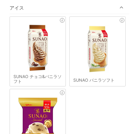
アイス
SUNAO チョコ&バニラソ
SUNAO バニラソフト
フト