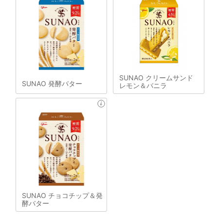
SUNAO クリームサンド
SUNAO 発酵バター
レモン＆バニラ
SUNAO チョコチップ＆発
酵バター