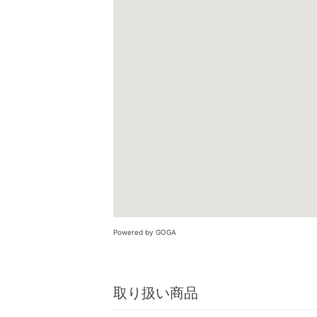
Powered by GOGA
取り扱い商品