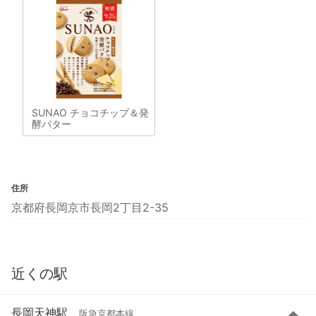
SUNAO チョコチップ＆発
酵バター
住所
京都府長岡京市長岡2丁目2-35
近くの駅
長岡天神駅
阪急京都本線