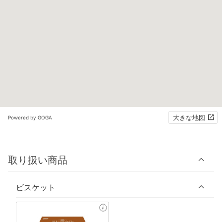
大きな地図
Powered by GOGA
取り扱い商品
ビスケット