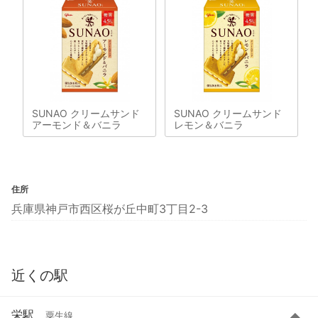
SUNAO クリームサンド
SUNAO クリームサンド
アーモンド＆バニラ
レモン＆バニラ
住所
兵庫県神戸市西区桜が丘中町3丁目2-3
近くの駅
栄駅
粟生線