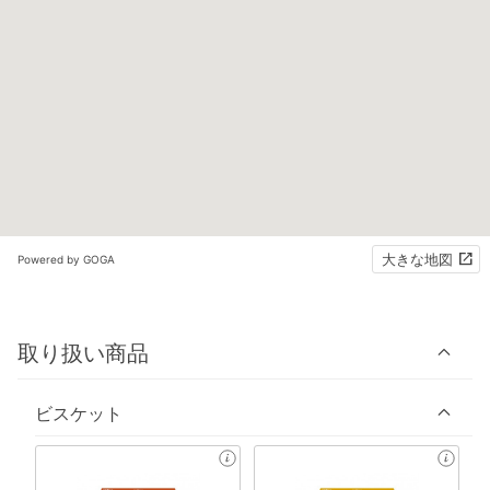
大きな地図
Powered by GOGA
取り扱い商品
ビスケット