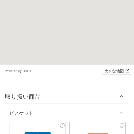
大きな地図
Powered by GOGA
取り扱い商品
ビスケット