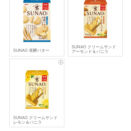
SUNAO クリームサンド
SUNAO 発酵バター
アーモンド＆バニラ
SUNAO クリームサンド
レモン＆バニラ