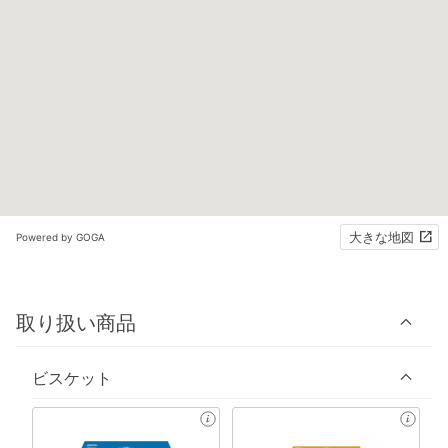
大きな地図
Powered by GOGA
取り扱い商品
ビスケット