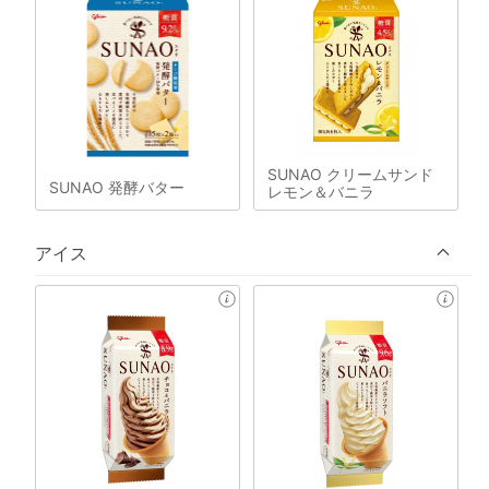
SUNAO クリームサンド
SUNAO 発酵バター
レモン＆バニラ
アイス