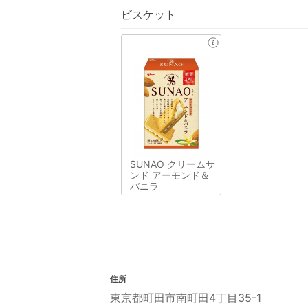
ビスケット
SUNAO クリームサ
ンド アーモンド＆
バニラ
住所
東京都町田市南町田4丁目35-1