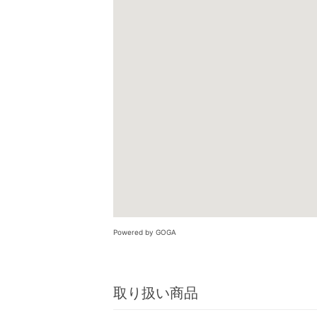
Powered by GOGA
取り扱い商品