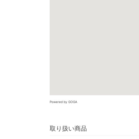
Powered by GOGA
取り扱い商品