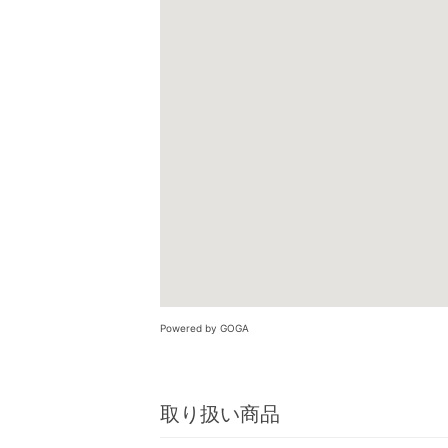
Powered by GOGA
取り扱い商品