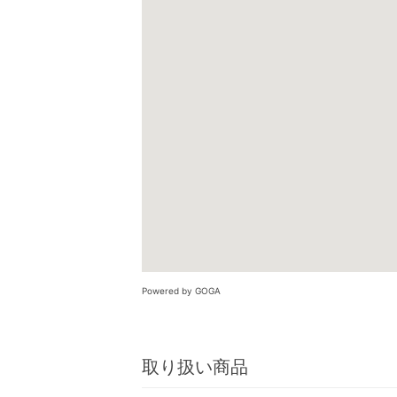
Powered by GOGA
取り扱い商品