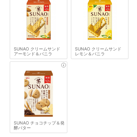
SUNAO クリームサンド
SUNAO クリームサンド
アーモンド＆バニラ
レモン＆バニラ
SUNAO チョコチップ＆発
酵バター