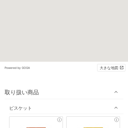
大きな地図
Powered by GOGA
取り扱い商品
ビスケット