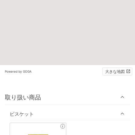
大きな地図
Powered by GOGA
取り扱い商品
ビスケット