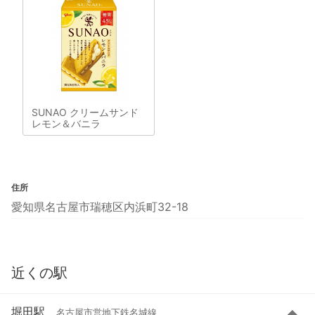
SUNAO クリームサンド
レモン＆バニラ
住所
愛知県名古屋市瑞穂区内浜町32-18
近くの駅
堀田駅
名古屋市営地下鉄名城線