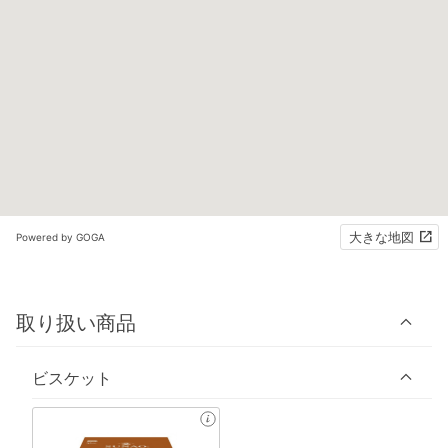
大きな地図
Powered by GOGA
取り扱い商品
ビスケット